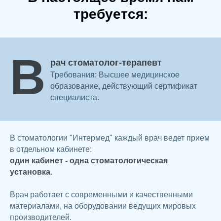
требуется:
В
рач стоматолог-терапевт
Требования: Высшее медицинское
образование, действующий сертификат
специалиста.
В стоматологии "Интермед" каждый врач ведет прием
в отдельном кабинете:
один кабинет - одна стоматологическая
установка.
Врач работает с современными и качественными
материалами, на оборудовании ведущих мировых
производителей.