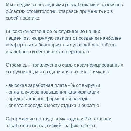
Мы следим за последними разработками в различных
областях стоматологии, стараясь применить их в
своей практике.
Высококачественное обслуживание наших
пациентов, напрямую зависит от создания наиболее
комфортных и благоприятных условий для работы
врачебного и сестринского персонала.
Стремясь к привлечению самых квалифицированных
сотрудников, мы создали для них ряд стимулов:
- высокая заработная плата - % от выручки
- оплата курсов повышения квалификации
- предоставление форменной одежды
- оплата проезда к месту отдыха и обратно
Оформление по трудовому кодексу РФ, хорошая
заработная плата, гибкий график работы.