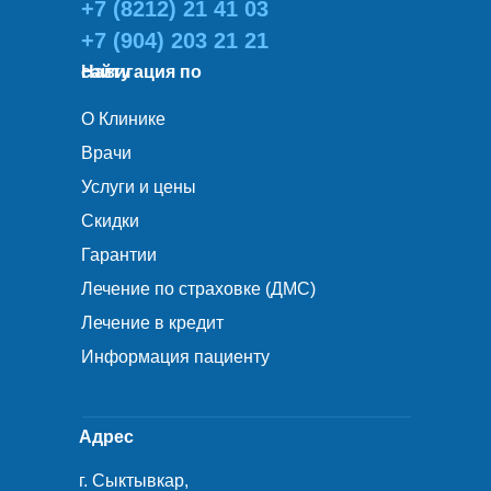
+7 (8212) 21 41 03
+7 (904) 203 21 21
Навигация по сайту
О Клинике
Врачи
Услуги и цены
Скидки
Гарантии
Лечение по страховке (ДМС)
Лечение в кредит
Информация пациенту
Адрес
г. Сыктывкар,